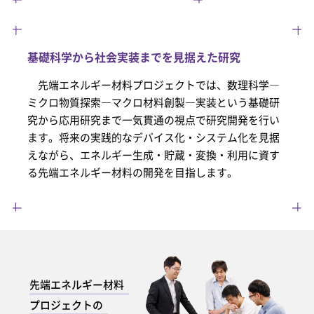
基礎科学から社会実装までを見据えた研究
先端エネルギー材料プロジェクトでは、数理科学―
ミクロ物質探索―マクロ材料創製―実装という基礎研
究から応用研究まで一気貫通の視点で研究開発を行い
ます。将来の実践的なデバイス化・システム化を見据
えながら、エネルギー生成・貯蔵・変換・利用に資す
る先端エネルギー材料の開発を目指します。
先端エネルギー材料
プロジェクトの