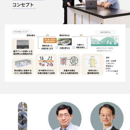
コンセプト