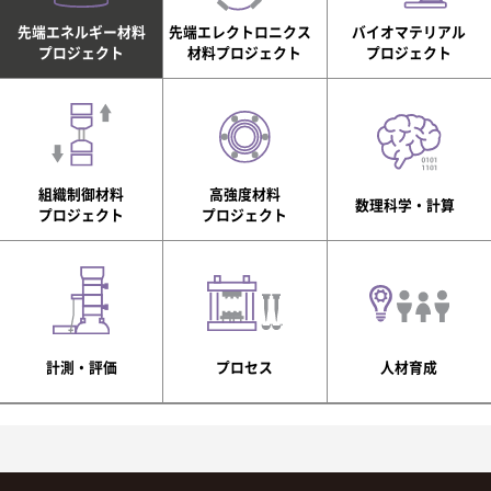
先端エネルギー材料
先端エレクトロニクス
バイオマテリアル
プロジェクト
材料プロジェクト
プロジェクト
組織制御材料
高強度材料
数理科学・計算
プロジェクト
プロジェクト
計測・評価
プロセス
人材育成