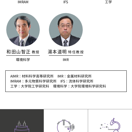
IMRAM
IFS
工学
和田山智正
湯本道明
教授
特任教授
環境科学
IMR
AIMR：
材料科学高等研究所
IMR：
金属材料研究所
IMRAM：
多元物質科学研究所
IFS：
流体科学研究所
工学：
大学院工学研究科
環境科学：
大学院環境科学研究科