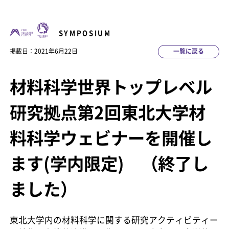
SYMPOSIUM
掲載日：2021年6月22日
一覧に戻る
材料科学世界トップレベル
研究拠点
第2回東北大学材
料科学ウェビナーを開催し
ます(学内限定) （終了し
ました）
東北大学内の材料科学に関する研究アクティビティー