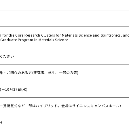
for the Core Research Clusters for Materials Science and Spintronics, a
t Graduate Program in Materials Science
ください
味・ご関心のある方(研究者、学生、一般の方等)
)－10月27日(水)
ー賞授賞式など一部はハイブリッド。会場はサイエンスキャンパスホール）
)