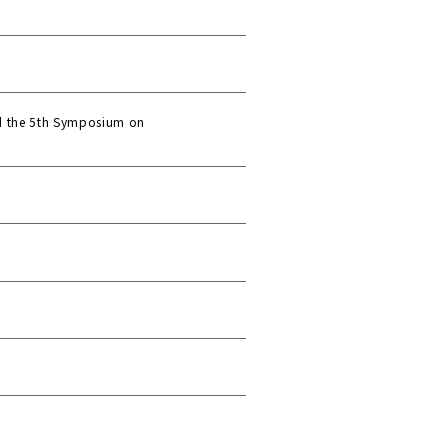
nd the 5th Symposium on