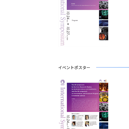
イベントポスター