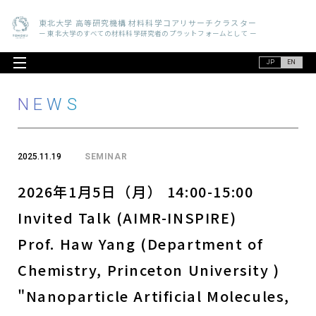
東北大学 高等研究機構 材料科学コアリサーチクラスター
ー 東北大学のすべての材料科学研究者のプラットフォームとして ー
JP
EN
NEWS
2025.11.19
SEMINAR
2026年1月5日（月） 14:00-15:00
Invited Talk (AIMR-INSPIRE)
Prof. Haw Yang (Department of
Chemistry, Princeton University )
"Nanoparticle Artificial Molecules,