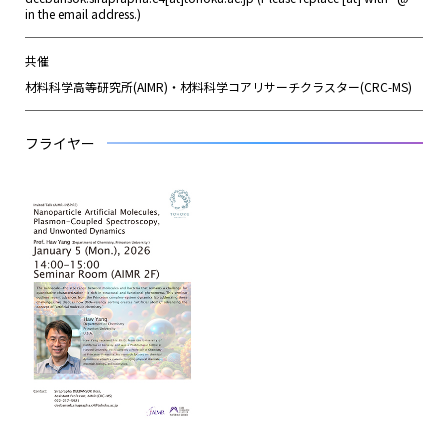
in the email address.)
共催
材料科学高等研究所(AIMR)・材料科学コアリサーチクラスター(CRC-MS)
フライヤー